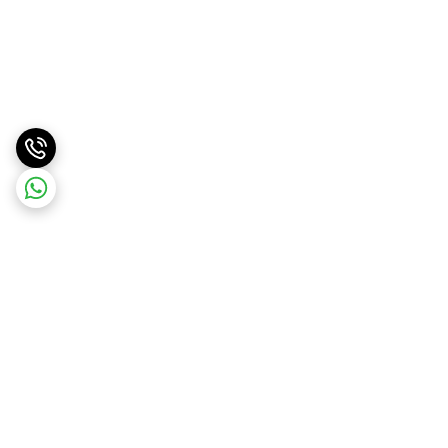
برگشت به بالا