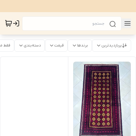
پربازدیدترین
برندها
قیمت
دسته‌بندی
فقط م