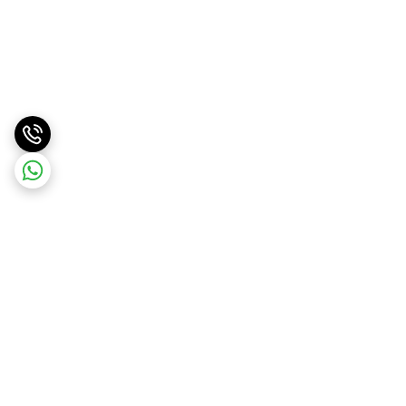
برگشت به بالا