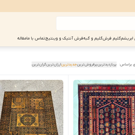
 ابریشم
گلیم فرش
گلیم و گبه
فرش آنتیک و وینتیج
تماس با ما
مقاله
 براساس:
پربازدیدترین
پرفروش‌ترین
جدیدترین
ارزان‌ترین
گران‌ترین