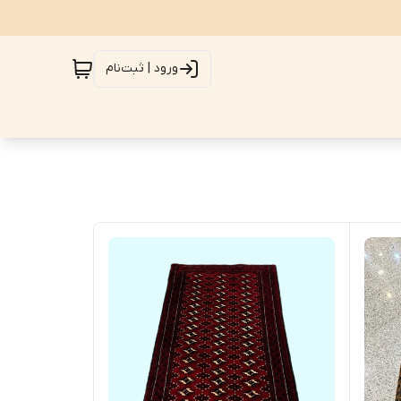
ورود | ثبت‌نام