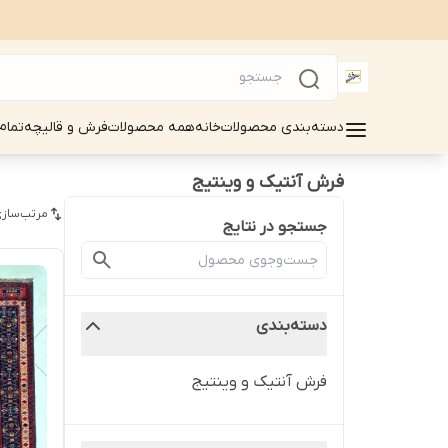
دسته‌بندی محصولات
خانه
همه محصولات
فرش و قالیچه
تمام
فرش آنتیک و وینتیج
مرتب‌سازی
جستجو در نتایج
دسته‌بندی
فرش آنتیک و وینتیج