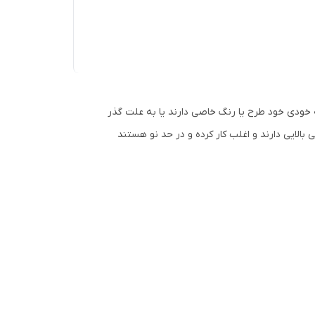
 خودی خود طرح یا رنگ خاصی دارند یا به علت گذر
الایی دارند و اغلب کار کرده و در حد نو هستند