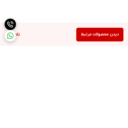
دیدن محصولات مرتبط
ناموجود
برگشت به بالا