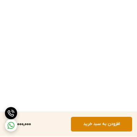
افزودن به سبد خرید
67,000,000