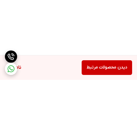
دیدن محصولات مرتبط
ناموجود
برگشت به بالا