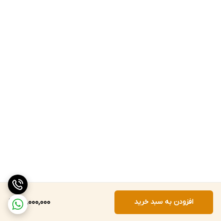
افزودن به سبد خرید
78,000,000