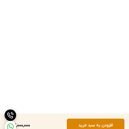
افزودن به سبد خرید
54,000,000