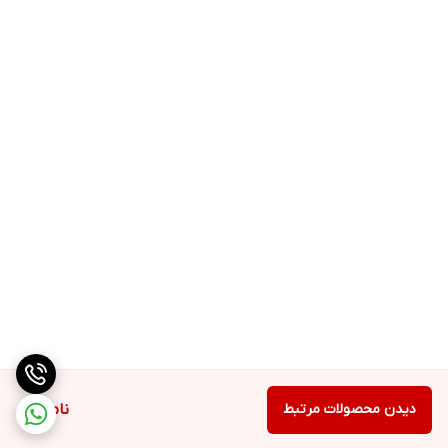
دیدن محصولات مرتبط
ناموجود