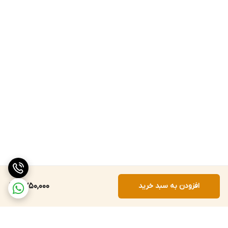
افزودن به سبد خرید
2,750,000