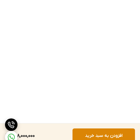
افزودن به سبد خرید
258,000,000