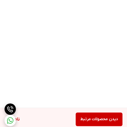
دیدن محصولات مرتبط
ناموجود