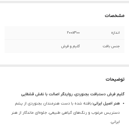
مشخصات
اندازه
200x300
جنس بافت
گلیم و فرش
توضیحات
گلیم فرش دستبافت بجنوردی، روایتگر اصالت با نقش قشقایی
هنر اصیل ایرانی:
بافته شده با دست هنرمندان بجنوردی از پشم
دستریس مرغوب و رنگ‌های گیاهی طبیعی، جلوه‌ای ماندگار از هنر
ایرانی.