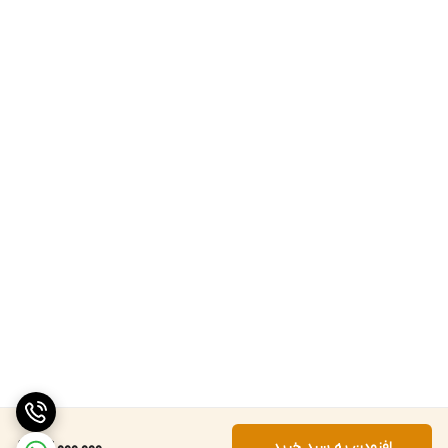
افزودن به سبد خرید