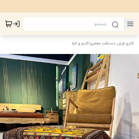
گالری فرش دستبافت جعفری
/
گلیم و گبه