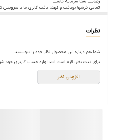
رضایت شما سرمایه ماست
تمامی فرشها نوبافت و کهنه بافت گالری ما با سرویس 
نظرات
شما هم درباره این محصول نظر خود را بنویسید.
برای ثبت نظر، لازم است ابتدا وارد حساب کاربری خود شو
افزودن نظر