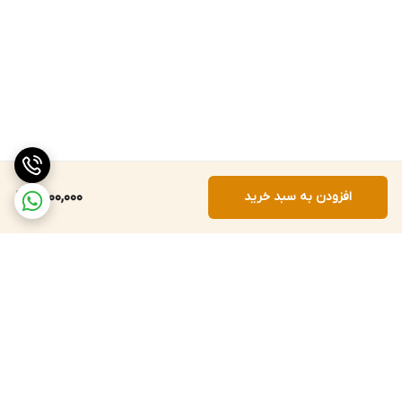
افزودن به سبد خرید
2,000,000
برگشت به بالا