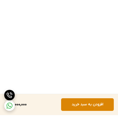
افزودن به سبد خرید
67,000,000