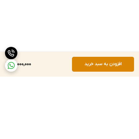
افزودن به سبد خرید
80,000,000
برگشت به بالا