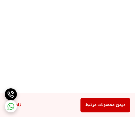
دیدن محصولات مرتبط
ناموجود