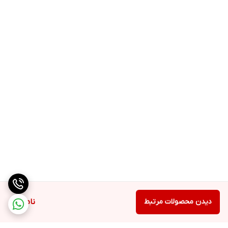
دیدن محصولات مرتبط
ناموجود