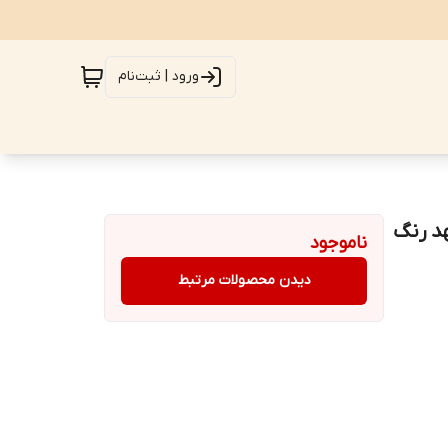
ورود | ثبت‌نام
شهد رنگ
ناموجود
دیدن محصولات مرتبط