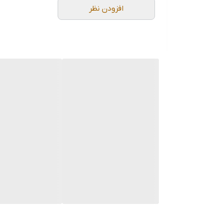
افزودن نظر