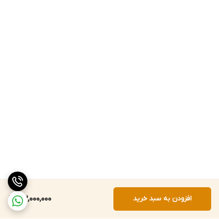
افزودن به سبد خرید
53,000,000