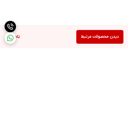
دیدن محصولات مرتبط
ناموجود
برگشت به بالا