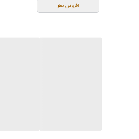
افزودن نظر