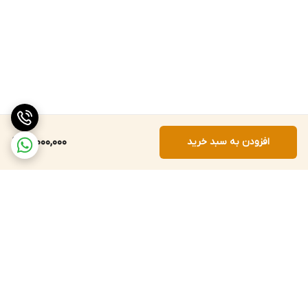
افزودن به سبد خرید
18,000,000
برگشت به بالا