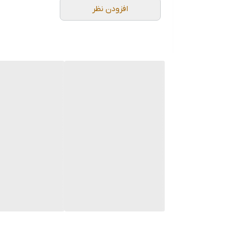
افزودن نظر