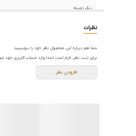
رنگ زمینه
منطقه بافت
نظرات
وضعیت کالا
شما هم درباره این محصول نظر خود را بنویسید.
برای ثبت نظر، لازم است ابتدا وارد حساب کاربری خود شو
افزودن نظر