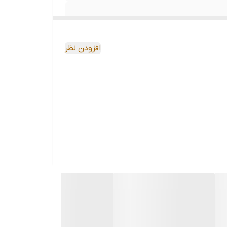
افزودن نظر