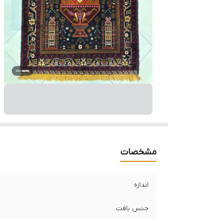
مشخصات
اندازه
جنس بافت