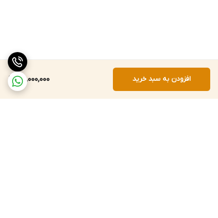
افزودن به سبد خرید
25,000,000
برگشت به بالا