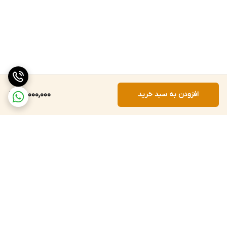
افزودن به سبد خرید
22,000,000
برگشت به بالا