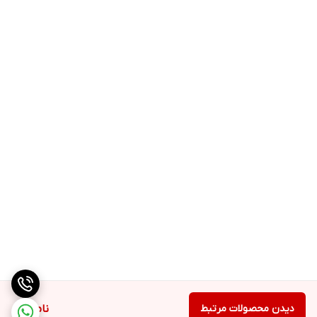
دیدن محصولات مرتبط
ناموجود