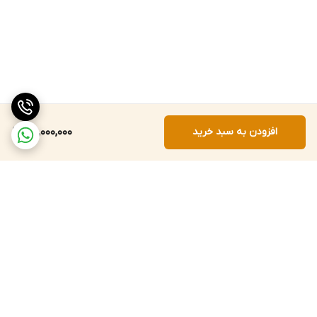
افزودن به سبد خرید
25,000,000
برگشت به بالا