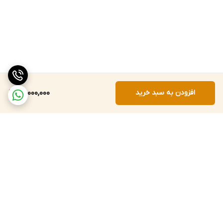
افزودن به سبد خرید
22,000,000
برگشت به بالا