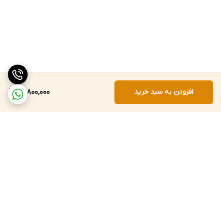
افزودن به سبد خرید
20,800,000
برگشت به بالا