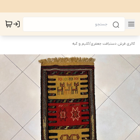
گالری فرش دستبافت جعفری
/
گلیم و گبه