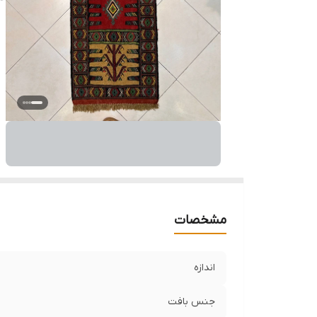
مشخصات
اندازه
جنس بافت