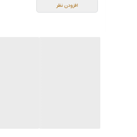
افزودن نظر