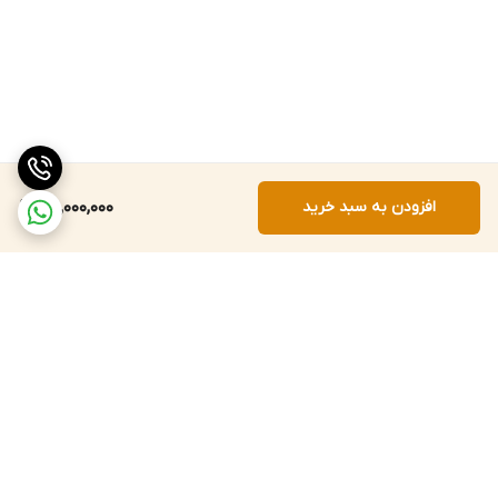
افزودن به سبد خرید
115,000,000
برگشت به بالا