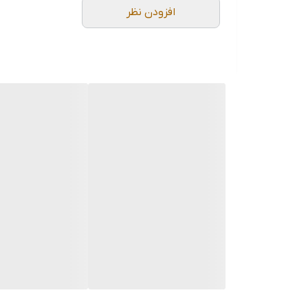
افزودن نظر