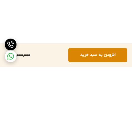
افزودن به سبد خرید
25,000,000
برگشت به بالا