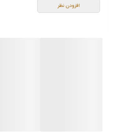
افزودن نظر