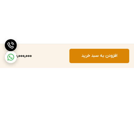
افزودن به سبد خرید
130,000,000
برگشت به بالا