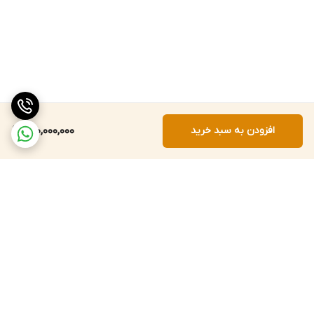
افزودن به سبد خرید
130,000,000
برگشت به بالا