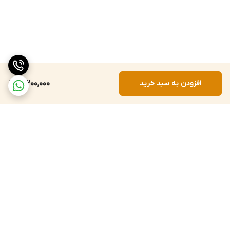
افزودن به سبد خرید
21,200,000
برگشت به بالا