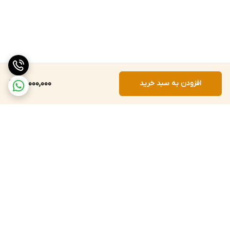
افزودن به سبد خرید
22,000,000
برگشت به بالا