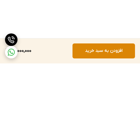
افزودن به سبد خرید
22,000,000
برگشت به بالا