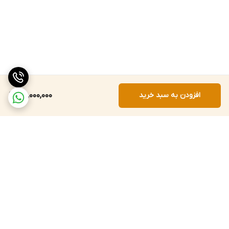
افزودن به سبد خرید
65,000,000
برگشت به بالا