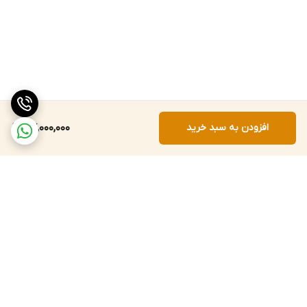
افزودن به سبد خرید
77,000,000
برگشت به بالا