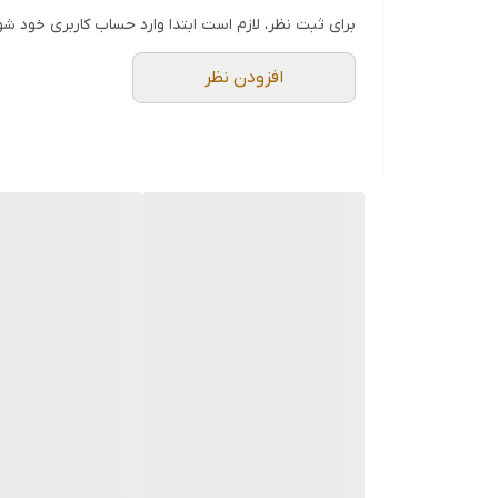
برای ثبت نظر، لازم است ابتدا وارد حساب کاربری خود شو
افزودن نظر