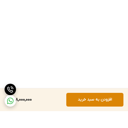
افزودن به سبد خرید
258,000,000