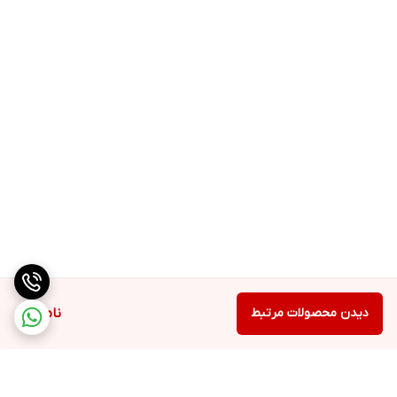
دیدن محصولات مرتبط
ناموجود