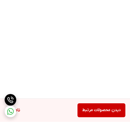
دیدن محصولات مرتبط
ناموجود